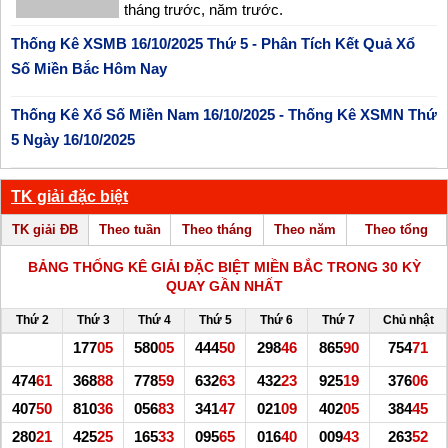
tháng trước, năm trước.
Thống Kê XSMB 16/10/2025 Thứ 5 - Phân Tích Kết Quả Xổ
Số Miền Bắc Hôm Nay
Thống Kê Xổ Số Miền Nam 16/10/2025 - Thống Kê XSMN Thứ
5 Ngày 16/10/2025
TK giải đặc biệt
TK giải ĐB
Theo tuần
Theo tháng
Theo năm
Theo tổng
BẢNG THỐNG KÊ GIẢI ĐẶC BIỆT MIỀN BẮC TRONG 30 KỲ
QUAY GẦN NHẤT
Thứ 2
Thứ 3
Thứ 4
Thứ 5
Thứ 6
Thứ 7
Chủ nhật
177
05
580
05
444
50
298
46
865
90
754
71
474
61
368
88
778
59
632
63
432
23
925
19
376
06
407
50
810
36
056
83
341
47
021
09
402
05
384
45
280
21
425
25
165
33
095
65
016
40
009
43
263
52