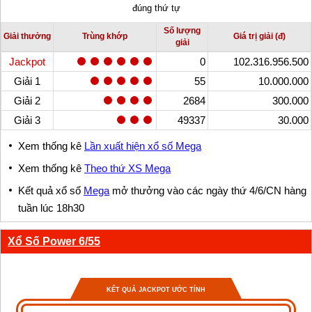
đúng thứ tự
Số lượng
Giải thưởng
Trùng khớp
Giá trị giải (đ)
giải
Jackpot
0
102.316.956.500
Giải 1
55
10.000.000
Giải 2
2684
300.000
Giải 3
49337
30.000
Xem thống kê
Lần xuất hiện xổ số Mega
Xem thống kê
Theo thứ XS Mega
Kết quả xổ số
Mega
mở thưởng vào các ngày thứ 4/6/CN hàng
tuần lúc 18h30
Xổ Số Power 6/55
KẾT QUẢ JACKPOT ƯỚC TÍNH