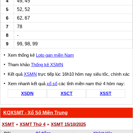
4
49, 45
5
52, 52
6
62, 67
7
78
8
-
9
99, 98, 99
Xem thống kê
Loto gan miền Nam
Tham khảo
Thống kê XSMN
Kết quả
XSMN
trực tiếp lúc 16h10 hôm nay siêu tốc, chính xác
Xem nhanh kết quả
xổ số
các tỉnh miền nam thứ 4 hôm nay:
XSDN
XSCT
XSST
KQXSMT - Xổ Số Miền Trung
XSMT
»
XSMT Thứ 4
»
XSMT 15/10/2025