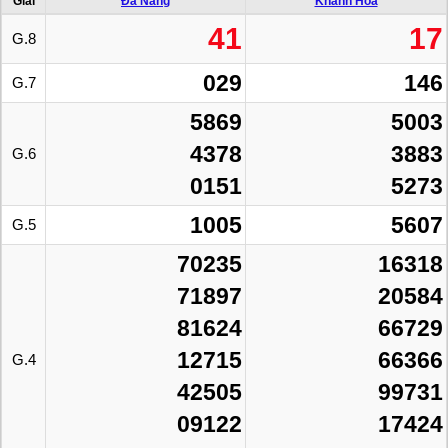
Giải
Đà Nẵng
Khánh Hòa
41
17
G.8
029
146
G.7
5869
5003
4378
3883
G.6
0151
5273
1005
5607
G.5
70235
16318
71897
20584
81624
66729
12715
66366
G.4
42505
99731
09122
17424