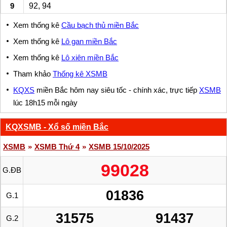
9
92, 94
Xem thống kê
Cầu bạch thủ miền Bắc
Xem thống kê
Lô gan miền Bắc
Xem thống kê
Lô xiên miền Bắc
Tham khảo
Thống kê XSMB
KQXS
miền Bắc hôm nay siêu tốc - chính xác, trực tiếp
XSMB
lúc 18h15 mỗi ngày
KQXSMB - Xổ số miền Bắc
XSMB
»
XSMB Thứ 4
»
XSMB 15/10/2025
99028
G.ĐB
01836
G.1
31575
91437
G.2