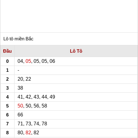
Lô tô miền Bắc
Đầu
Lô Tô
0
04,
05
, 05, 05, 06
1
-
2
20, 22
3
38
4
41, 42, 43, 44, 49
5
50
, 50, 56, 58
6
66
7
71, 73, 74, 78
8
80,
82
, 82