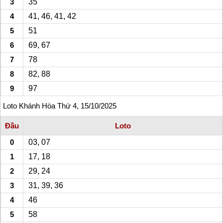
3
35
4
41, 46, 41, 42
5
51
6
69, 67
7
78
8
82, 88
9
97
Loto Khánh Hòa Thứ 4, 15/10/2025
Đầu
Loto
0
03, 07
1
17, 18
2
29, 24
3
31, 39, 36
4
46
5
58