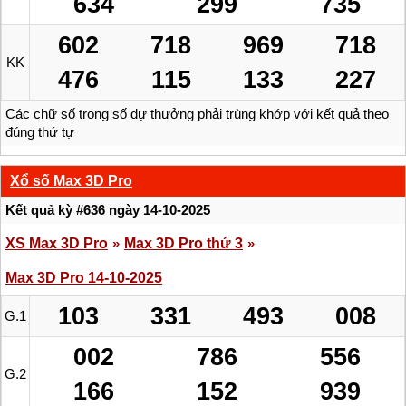
634
299
735
602
718
969
718
KK
476
115
133
227
Các chữ số trong số dự thưởng phải trùng khớp với kết quả theo
đúng thứ tự
Xổ số Max 3D Pro
Kết quả kỳ #636 ngày 14-10-2025
XS Max 3D Pro
»
Max 3D Pro thứ 3
»
Max 3D Pro 14-10-2025
103
331
493
008
G.1
002
786
556
G.2
166
152
939