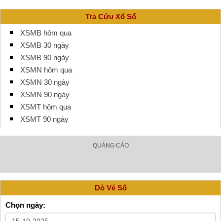
Tra Cứu Xổ Số
XSMB hôm qua
XSMB 30 ngày
XSMB 90 ngày
XSMN hôm qua
XSMN 30 ngày
XSMN 90 ngày
XSMT hôm qua
XSMT 90 ngày
QUẢNG CÁO
Dò Vé Số
Chọn ngày: