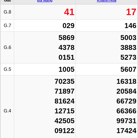
Giải
Đà Nẵng
Khánh Hòa
41
17
G.8
029
146
G.7
5869
5003
4378
3883
G.6
0151
5273
1005
5607
G.5
70235
16318
71897
20584
81624
66729
12715
66366
G.4
42505
99731
09122
17424