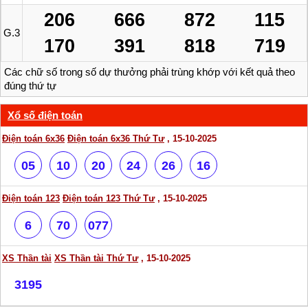
206
666
872
115
G.3
170
391
818
719
Các chữ số trong số dự thưởng phải trùng khớp với kết quả theo
đúng thứ tự
Xổ số điện toán
Điện toán 6x36
Điện toán 6x36 Thứ Tư
, 15-10-2025
05
10
20
24
26
16
Điện toán 123
Điện toán 123 Thứ Tư
, 15-10-2025
6
70
077
XS Thần tài
XS Thần tài Thứ Tư
, 15-10-2025
3195