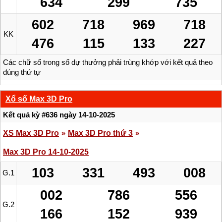
634
299
735
602
718
969
718
KK
476
115
133
227
Các chữ số trong số dự thưởng phải trùng khớp với kết quả theo
đúng thứ tự
Xổ số Max 3D Pro
Kết quả kỳ #636 ngày 14-10-2025
XS Max 3D Pro
»
Max 3D Pro thứ 3
»
Max 3D Pro 14-10-2025
103
331
493
008
G.1
002
786
556
G.2
166
152
939