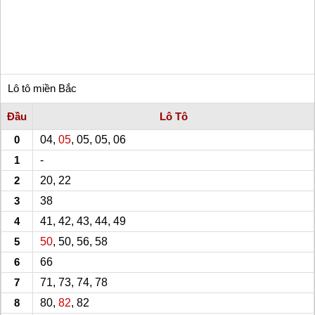
Lô tô miền Bắc
Đầu
Lô Tô
0
04,
05
, 05, 05, 06
1
-
2
20, 22
3
38
4
41, 42, 43, 44, 49
5
50
, 50, 56, 58
6
66
7
71, 73, 74, 78
8
80,
82
, 82