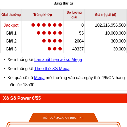
đúng thứ tự
Số lượng
Giải thưởng
Trùng khớp
Giá trị giải (đ)
giải
Jackpot
0
102.316.956.500
Giải 1
55
10.000.000
Giải 2
2684
300.000
Giải 3
49337
30.000
Xem thống kê
Lần xuất hiện xổ số Mega
Xem thống kê
Theo thứ XS Mega
Kết quả xổ số
Mega
mở thưởng vào các ngày thứ 4/6/CN hàng
tuần lúc 18h30
Xổ Số Power 6/55
KẾT QUẢ JACKPOT ƯỚC TÍNH