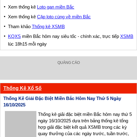
Xem thống kê
Loto gan miền Bắc
Xem thống kê
Cặp loto cùng về miền Bắc
Tham khảo
Thống kê XSMB
KQXS
miền Bắc hôm nay siêu tốc - chính xác, trực tiếp
XSMB
lúc 18h15 mỗi ngày
QUẢNG CÁO
Thống Kê Xổ Số
Thống Kê Giải Đặc Biệt Miền Bắc Hôm Nay Thứ 5 Ngày
16/10/2025
Thống kê giải đặc biệt miền Bắc hôm nay thứ 5
ngày 16/10/2025 dựa trên bảng thống kê tổng
hợp giải đặc biệt kết quả XSMB trong các kỳ
quay thưởng của các ngày trước, tuần trước,