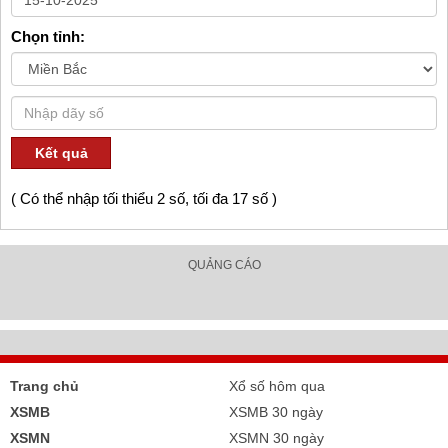
Chọn tỉnh:
Kết quả
( Có thể nhập tối thiểu 2 số, tối đa 17 số )
QUẢNG CÁO
Trang chủ
Xổ số hôm qua
XSMB
XSMB 30 ngày
XSMN
XSMN 30 ngày