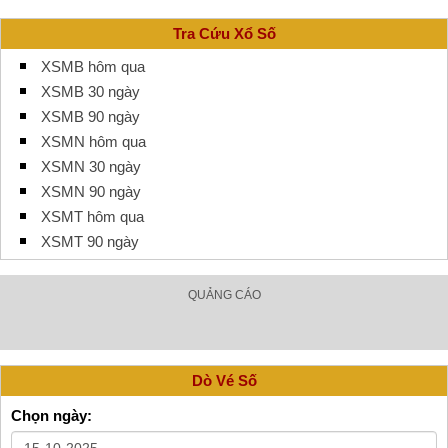
Tra Cứu Xổ Số
XSMB hôm qua
XSMB 30 ngày
XSMB 90 ngày
XSMN hôm qua
XSMN 30 ngày
XSMN 90 ngày
XSMT hôm qua
XSMT 90 ngày
QUẢNG CÁO
Dò Vé Số
Chọn ngày: