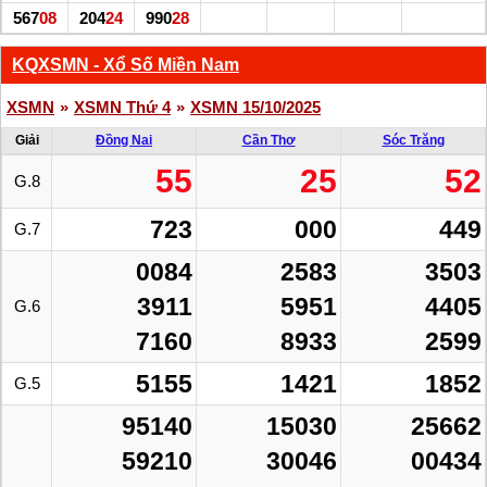
567
08
204
24
990
28
KQXSMN - Xổ Số Miền Nam
XSMN
»
XSMN Thứ 4
»
XSMN 15/10/2025
Giải
Đồng Nai
Cần Thơ
Sóc Trăng
55
25
52
G.8
723
000
449
G.7
0084
2583
3503
3911
5951
4405
G.6
7160
8933
2599
5155
1421
1852
G.5
95140
15030
25662
59210
30046
00434