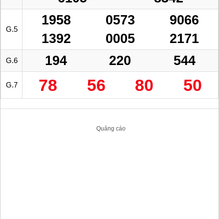
1958
0573
9066
G.5
1392
0005
2171
194
220
544
G.6
78
56
80
50
G.7
Quảng cáo