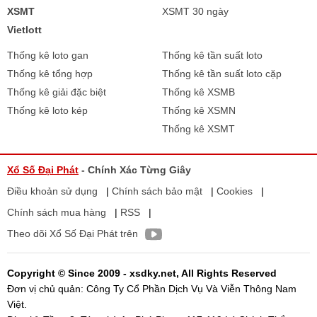
XSMT
XSMT 30 ngày
Vietlott
Thống kê loto gan
Thống kê tần suất loto
Thống kê tổng hợp
Thống kê tần suất loto cặp
Thống kê giải đặc biệt
Thống kê XSMB
Thống kê loto kép
Thống kê XSMN
Thống kê XSMT
Xổ Số Đại Phát
- Chính Xác Từng Giây
Điều khoản sử dụng
|
Chính sách bảo mật
|
Cookies
|
Chính sách mua hàng
|
RSS
|
Theo dõi Xổ Số Đại Phát trên
Copyright © Since 2009 - xsdky.net, All Rights Reserved
Đơn vị chủ quản: Công Ty Cổ Phần Dịch Vụ Và Viễn Thông Nam
Việt.