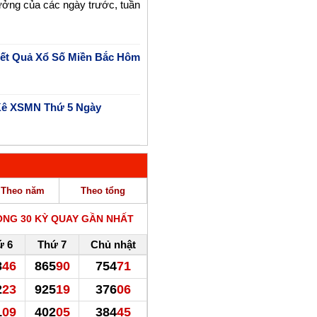
ởng của các ngày trước, tuần
Kết Quả Xổ Số Miền Bắc Hôm
 Kê XSMN Thứ 5 Ngày
Theo năm
Theo tổng
ONG 30 KỲ QUAY GẦN NHẤT
ứ 6
Thứ 7
Chủ nhật
8
46
865
90
754
71
2
23
925
19
376
06
1
09
402
05
384
45