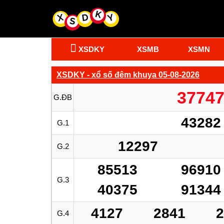
XSDKY
XSMB
XSMN
XSDKY - xổ số đêm khuya
05-08-2026
3774
G.ĐB
43282
G.1
12297
G.2
85513
96910
G.3
40375
91344
4127
2841
G.4