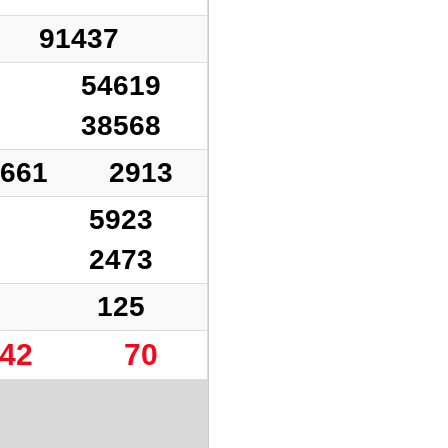
91437
54619
38568
9661
2913
5923
2473
125
42
70