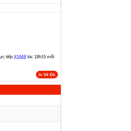
ực tiếp
XSMB
lúc 18h15 mỗi
In Vé Dò
8