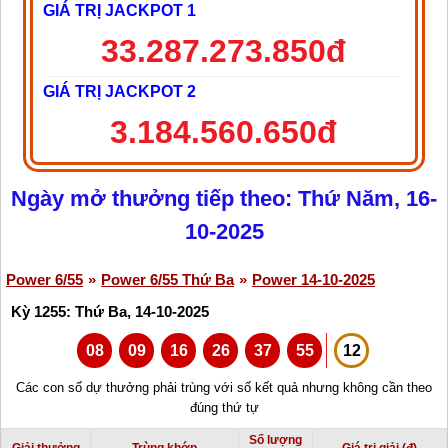
GIÁ TRỊ JACKPOT 1
33.287.273.850đ
GIÁ TRỊ JACKPOT 2
3.184.560.650đ
Ngày mở thưởng tiếp theo: Thứ Năm, 16-
10-2025
Power 6/55
»
Power 6/55 Thứ Ba
»
Power 14-10-2025
Kỳ 1255: Thứ Ba, 14-10-2025
08
09
16
26
37
55
12
Các con số dự thưởng phải trùng với số kết quả nhưng không cần theo
đúng thứ tự
Số lượng