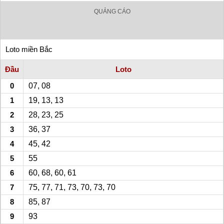
QUẢNG CÁO
Loto miền Bắc
Đầu
Loto
0
07, 08
1
19, 13, 13
2
28, 23, 25
3
36, 37
4
45, 42
5
55
6
60, 68, 60, 61
7
75, 77, 71, 73, 70, 73, 70
8
85, 87
9
93