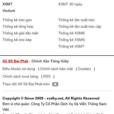
XSMT
XSMT 30 ngày
Vietlott
Thống kê loto gan
Thống kê tần suất loto
Thống kê tổng hợp
Thống kê tần suất loto cặp
Thống kê giải đặc biệt
Thống kê XSMB
Thống kê loto kép
Thống kê XSMN
Thống kê XSMT
Xổ Số Đại Phát
- Chính Xác Từng Giây
Điều khoản sử dụng
|
Chính sách bảo mật
|
Cookies
|
Chính sách mua hàng
|
RSS
|
Theo dõi Xổ Số Đại Phát trên
Copyright © Since 2009 - xsdky.net, All Rights Reserved
Đơn vị chủ quản: Công Ty Cổ Phần Dịch Vụ Và Viễn Thông Nam
Việt.