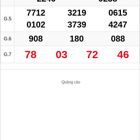
7712
3219
0615
G.5
0102
3739
4247
908
180
088
G.6
78
03
72
46
G.7
Quảng cáo