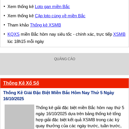
Xem thống kê
Loto gan miền Bắc
Xem thống kê
Cặp loto cùng về miền Bắc
Tham khảo
Thống kê XSMB
KQXS
miền Bắc hôm nay siêu tốc - chính xác, trực tiếp
XSMB
lúc 18h15 mỗi ngày
QUẢNG CÁO
Thống Kê Xổ Số
Thống Kê Giải Đặc Biệt Miền Bắc Hôm Nay Thứ 5 Ngày
16/10/2025
Thống kê giải đặc biệt miền Bắc hôm nay thứ 5
ngày 16/10/2025 dựa trên bảng thống kê tổng
hợp giải đặc biệt kết quả XSMB trong các kỳ
quay thưởng của các ngày trước, tuần trước,