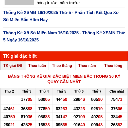
tháng trước, năm trước.
Thống Kê XSMB 16/10/2025 Thứ 5 - Phân Tích Kết Quả Xổ
Số Miền Bắc Hôm Nay
Thống Kê Xổ Số Miền Nam 16/10/2025 - Thống Kê XSMN Thứ
5 Ngày 16/10/2025
TK giải đặc biệt
TK giải ĐB
Theo tuần
Theo tháng
Theo năm
Theo tổng
BẢNG THỐNG KÊ GIẢI ĐẶC BIỆT MIỀN BẮC TRONG 30 KỲ
QUAY GẦN NHẤT
Thứ 2
Thứ 3
Thứ 4
Thứ 5
Thứ 6
Thứ 7
Chủ nhật
177
05
580
05
444
50
298
46
865
90
754
71
474
61
368
88
778
59
632
63
432
23
925
19
376
06
407
50
810
36
056
83
341
47
021
09
402
05
384
45
280
21
425
25
165
33
095
65
016
40
009
43
263
52