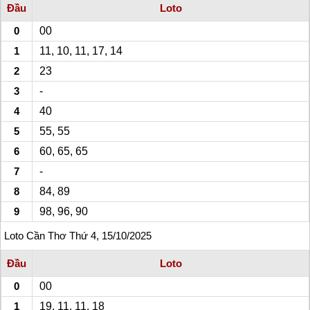
Đầu
Loto
0
00
1
11, 10, 11, 17, 14
2
23
3
-
4
40
5
55, 55
6
60, 65, 65
7
-
8
84, 89
9
98, 96, 90
Loto Cần Thơ Thứ 4, 15/10/2025
Đầu
Loto
0
00
1
19, 11, 11, 18