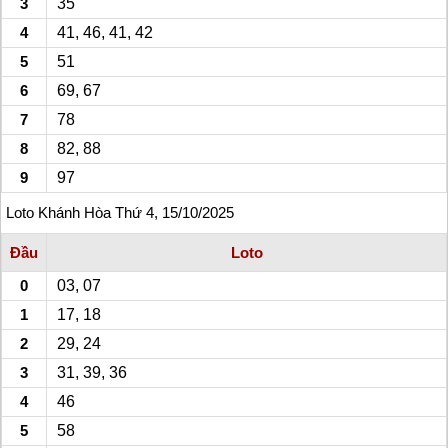
3
35
4
41, 46, 41, 42
5
51
6
69, 67
7
78
8
82, 88
9
97
Loto Khánh Hòa Thứ 4, 15/10/2025
Đầu
Loto
0
03, 07
1
17, 18
2
29, 24
3
31, 39, 36
4
46
5
58