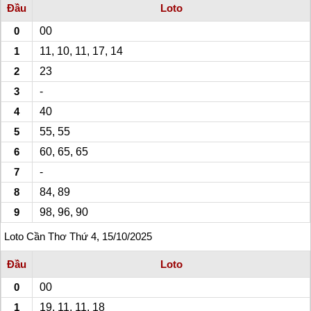
Đầu
Loto
0
00
1
11, 10, 11, 17, 14
2
23
3
-
4
40
5
55, 55
6
60, 65, 65
7
-
8
84, 89
9
98, 96, 90
Loto Cần Thơ Thứ 4, 15/10/2025
Đầu
Loto
0
00
1
19, 11, 11, 18