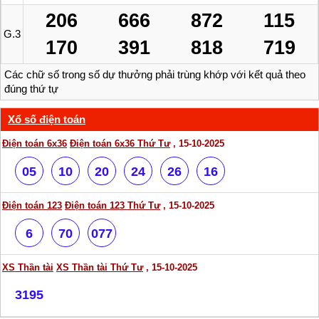
206
666
872
115
G.3
170
391
818
719
Các chữ số trong số dự thưởng phải trùng khớp với kết quả theo
đúng thứ tự
Xổ số điện toán
Điện toán 6x36
Điện toán 6x36 Thứ Tư
, 15-10-2025
05
10
20
24
26
16
Điện toán 123
Điện toán 123 Thứ Tư
, 15-10-2025
6
70
077
XS Thần tài
XS Thần tài Thứ Tư
, 15-10-2025
3195