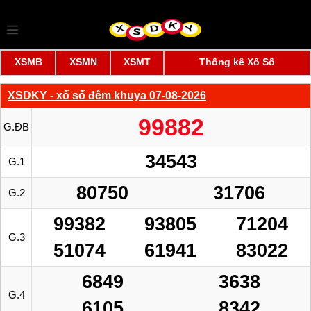
XSMB
XSMN
XSMT
Thống kê Xổ Số
XSDKY - xổ số đêm khuya
07-08-2026
99882
G.ĐB
34543
G.1
80750
31706
G.2
99382
93805
71204
G.3
51074
61941
83022
6849
3638
G.4
6105
8342