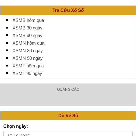
Tra Cứu Xổ Số
XSMB hôm qua
XSMB 30 ngày
XSMB 90 ngày
XSMN hôm qua
XSMN 30 ngày
XSMN 90 ngày
XSMT hôm qua
XSMT 90 ngày
QUẢNG CÁO
Dò Vé Số
Chọn ngày: