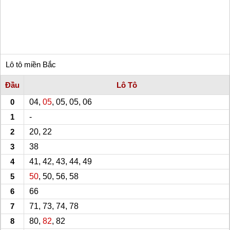
Lô tô miền Bắc
Đầu
Lô Tô
0
04,
05
, 05, 05, 06
1
-
2
20, 22
3
38
4
41, 42, 43, 44, 49
5
50
, 50, 56, 58
6
66
7
71, 73, 74, 78
8
80,
82
, 82