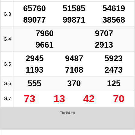
65760
51585
54619
G.3
89077
99871
38568
7960
9707
G.4
9661
2913
2945
9487
5923
G.5
1193
7108
2473
555
370
125
G.6
73
13
42
70
G.7
Tin tài trợ