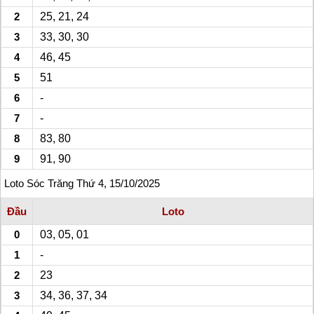
2
25, 21, 24
3
33, 30, 30
4
46, 45
5
51
6
-
7
-
8
83, 80
9
91, 90
Loto Sóc Trăng Thứ 4, 15/10/2025
Đầu
Loto
0
03, 05, 01
1
-
2
23
3
34, 36, 37, 34