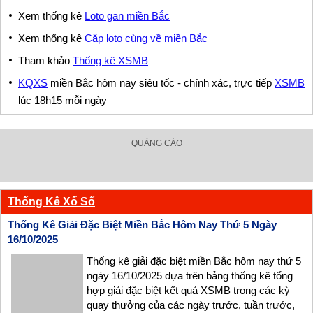
Xem thống kê
Loto gan miền Bắc
Xem thống kê
Cặp loto cùng về miền Bắc
Tham khảo
Thống kê XSMB
KQXS
miền Bắc hôm nay siêu tốc - chính xác, trực tiếp
XSMB
lúc 18h15 mỗi ngày
QUẢNG CÁO
Thống Kê Xổ Số
Thống Kê Giải Đặc Biệt Miền Bắc Hôm Nay Thứ 5 Ngày
16/10/2025
Thống kê giải đặc biệt miền Bắc hôm nay thứ 5
ngày 16/10/2025 dựa trên bảng thống kê tổng
hợp giải đặc biệt kết quả XSMB trong các kỳ
quay thưởng của các ngày trước, tuần trước,