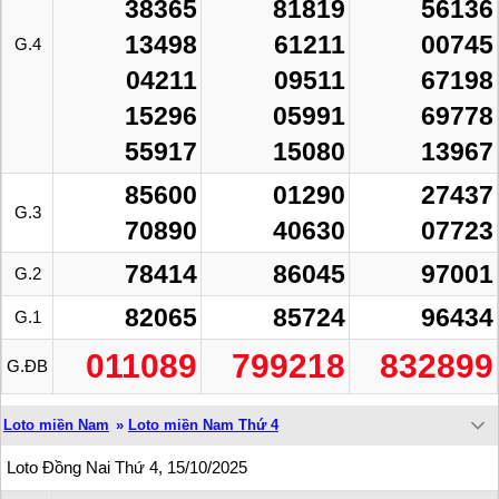
38365
81819
56136
13498
61211
00745
G.4
04211
09511
67198
15296
05991
69778
55917
15080
13967
85600
01290
27437
G.3
70890
40630
07723
78414
86045
97001
G.2
82065
85724
96434
G.1
011089
799218
832899
G.ĐB
Loto miền Nam
Loto miền Nam Thứ 4
Loto Đồng Nai Thứ 4, 15/10/2025