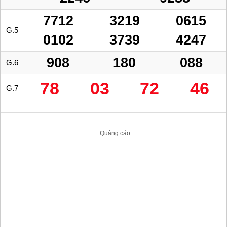
7712
3219
0615
G.5
0102
3739
4247
908
180
088
G.6
78
03
72
46
G.7
Quảng cáo