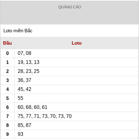
QUẢNG CÁO
Loto miền Bắc
Đầu
Loto
0
07, 08
1
19, 13, 13
2
28, 23, 25
3
36, 37
4
45, 42
5
55
6
60, 68, 60, 61
7
75, 77, 71, 73, 70, 73, 70
8
85, 87
9
93