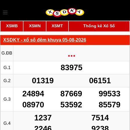
XSMB
XSMN
XSMT
Thống kê Xổ Số
XSDKY - xổ số đêm khuya
05-08-2026
...
G.ĐB
83975
G.1
01319
06151
G.2
24894
87669
99533
G.3
08970
53592
85579
1237
7514
G.4
2246
9238