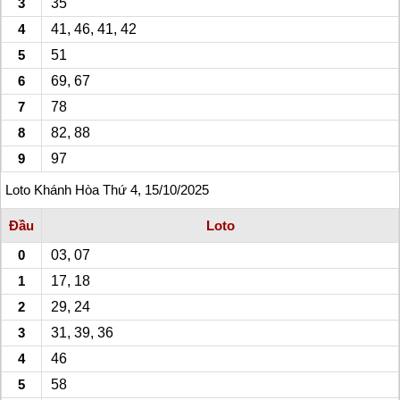
3
35
4
41, 46, 41, 42
5
51
6
69, 67
7
78
8
82, 88
9
97
Loto Khánh Hòa Thứ 4, 15/10/2025
Đầu
Loto
0
03, 07
1
17, 18
2
29, 24
3
31, 39, 36
4
46
5
58