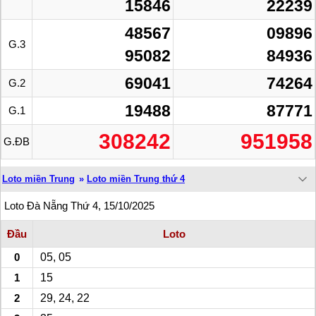
15846
22239
48567
09896
G.3
95082
84936
69041
74264
G.2
19488
87771
G.1
308242
951958
G.ĐB
Loto miền Trung
Loto miền Trung thứ 4
Loto Đà Nẵng Thứ 4, 15/10/2025
Đầu
Loto
0
05, 05
1
15
2
29, 24, 22