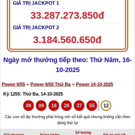
GIÁ TRỊ JACKPOT 1
33.287.273.850đ
GIÁ TRỊ JACKPOT 2
3.184.560.650đ
Ngày mở thưởng tiếp theo: Thứ Năm, 16-
10-2025
Power 6/55
»
Power 6/55 Thứ Ba
»
Power 14-10-2025
Kỳ 1255: Thứ Ba, 14-10-2025
08
09
16
26
37
55
12
Các con số dự thưởng phải trùng với số kết quả nhưng không cần theo
đúng thứ tự
Số lượng