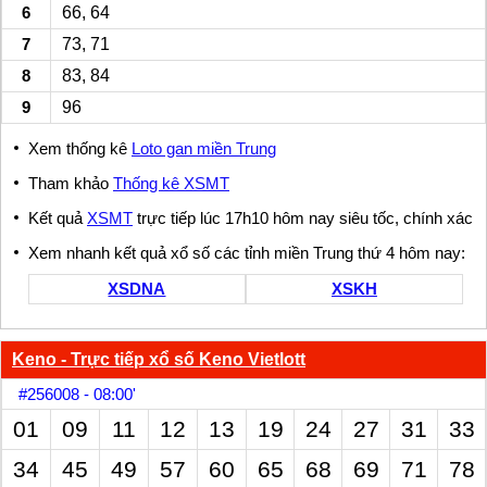
6
66, 64
7
73, 71
8
83, 84
9
96
Xem thống kê
Loto gan miền Trung
Tham khảo
Thống kê XSMT
Kết quả
XSMT
trực tiếp lúc 17h10 hôm nay siêu tốc, chính xác
Xem nhanh kết quả xổ số các tỉnh miền Trung thứ 4 hôm nay:
XSDNA
XSKH
Keno - Trực tiếp xổ số Keno Vietlott
#256008 - 08:00'
01
09
11
12
13
19
24
27
31
33
34
45
49
57
60
65
68
69
71
78