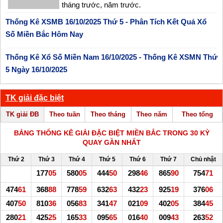
tháng trước, năm trước.
Thống Kê XSMB 16/10/2025 Thứ 5 - Phân Tích Kết Quả Xổ
Số Miền Bắc Hôm Nay
Thống Kê Xổ Số Miền Nam 16/10/2025 - Thống Kê XSMN Thứ
5 Ngày 16/10/2025
TK giải đặc biệt
TK giải ĐB
Theo tuần
Theo tháng
Theo năm
Theo tổng
BẢNG THỐNG KÊ GIẢI ĐẶC BIỆT MIỀN BẮC TRONG 30 KỲ
QUAY GẦN NHẤT
Thứ 2
Thứ 3
Thứ 4
Thứ 5
Thứ 6
Thứ 7
Chủ nhật
177
05
580
05
444
50
298
46
865
90
754
71
474
61
368
88
778
59
632
63
432
23
925
19
376
06
407
50
810
36
056
83
341
47
021
09
402
05
384
45
280
21
425
25
165
33
095
65
016
40
009
43
263
52