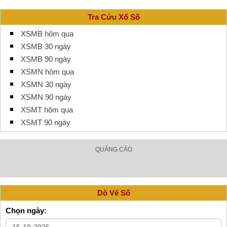
Tra Cứu Xổ Số
XSMB hôm qua
XSMB 30 ngày
XSMB 90 ngày
XSMN hôm qua
XSMN 30 ngày
XSMN 90 ngày
XSMT hôm qua
XSMT 90 ngày
QUẢNG CÁO
Dò Vé Số
Chọn ngày: