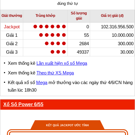
đúng thứ tự
Số lượng
Giải thưởng
Trùng khớp
Giá trị giải (đ)
giải
Jackpot
0
102.316.956.500
Giải 1
55
10.000.000
Giải 2
2684
300.000
Giải 3
49337
30.000
Xem thống kê
Lần xuất hiện xổ số Mega
Xem thống kê
Theo thứ XS Mega
Kết quả xổ số
Mega
mở thưởng vào các ngày thứ 4/6/CN hàng
tuần lúc 18h30
Xổ Số Power 6/55
KẾT QUẢ JACKPOT ƯỚC TÍNH