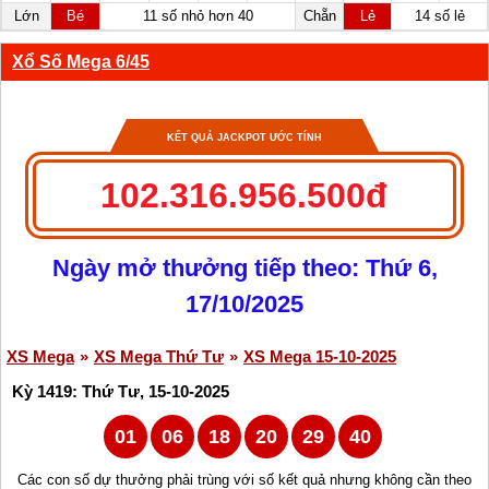
Lớn
Bé
11 số nhỏ hơn 40
Chẵn
Lẻ
14 số lẻ
Xổ Số Mega 6/45
KẾT QUẢ JACKPOT ƯỚC TÍNH
102.316.956.500đ
Ngày mở thưởng tiếp theo: Thứ 6,
17/10/2025
XS Mega
»
XS Mega Thứ Tư
»
XS Mega 15-10-2025
Kỳ 1419: Thứ Tư, 15-10-2025
01
06
18
20
29
40
Các con số dự thưởng phải trùng với số kết quả nhưng không cần theo