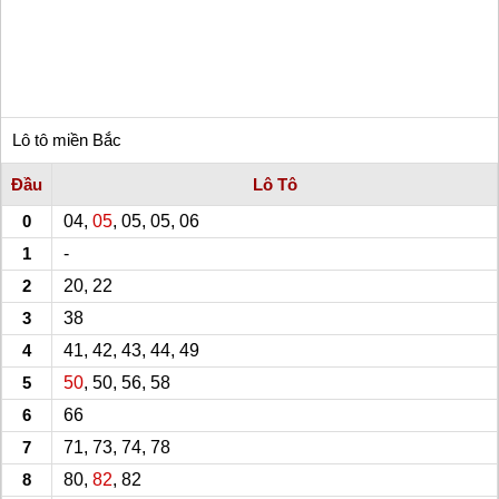
Lô tô miền Bắc
Đầu
Lô Tô
0
04,
05
, 05, 05, 06
1
-
2
20, 22
3
38
4
41, 42, 43, 44, 49
5
50
, 50, 56, 58
6
66
7
71, 73, 74, 78
8
80,
82
, 82